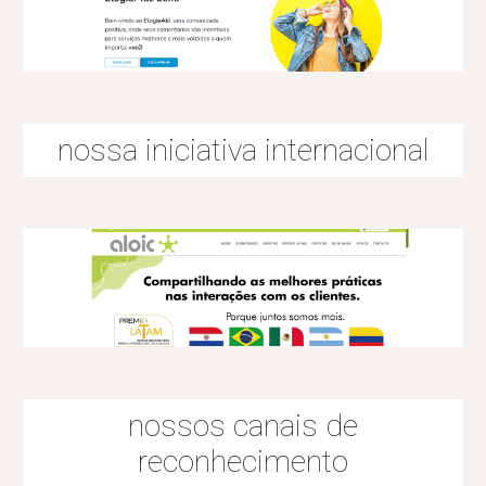
n
ossa iniciativa internacional
nossos canais de
reconhecimento