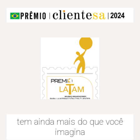
tem ainda mais do que você
imagina