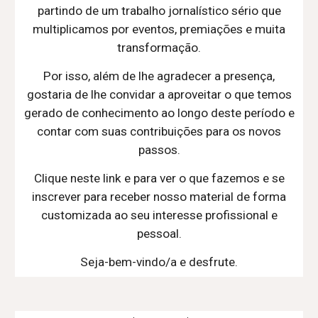
partindo de um trabalho jornalístico sério que
multiplicamos por eventos, premiações e muita
transformação.
Por isso, além de lhe agradecer a presença,
gostaria de lhe convidar a aproveitar o que temos
gerado de conhecimento ao longo deste período e
contar com suas contribuições para os novos
passos.
Clique neste link e para ver o que fazemos e se
inscrever para receber nosso material de forma
customizada ao seu interesse profissional e
pessoal.
Seja-bem-vindo/a e desfrute.