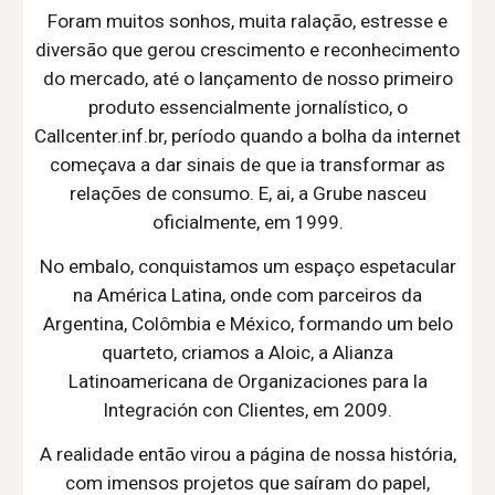
Foram muitos sonhos, muita ralação, estresse e
diversão que gerou crescimento e reconhecimento
do mercado, até o lançamento de nosso primeiro
produto essencialmente jornalístico, o
Callcenter.inf.br, período quando a bolha da internet
começava a dar sinais de que ia transformar as
relações de consumo. E, ai, a Grube nasceu
oficialmente, em 1999.
No embalo, conquistamos um espaço espetacular
na América Latina, onde com parceiros da
Argentina, Colômbia e México, formando um belo
quarteto, criamos a Aloic, a Alianza
Latinoamericana de Organizaciones para la
Integración con Clientes, em 2009.
A realidade então virou a página de nossa história,
com imensos projetos que saíram do papel,