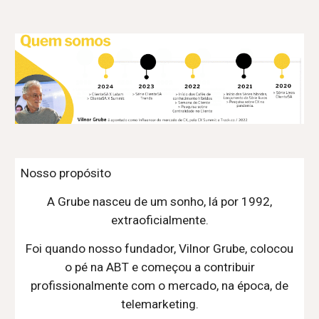
Nosso propósito
A Grube nasceu de um sonho, lá por 1992,
extraoficialmente.
Foi quando nosso fundador, Vilnor Grube, colocou
o pé na ABT e começou a contribuir
profissionalmente com o mercado, na época, de
telemarketing.