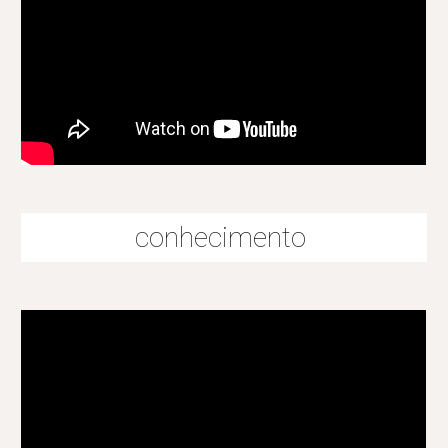
conhecimento