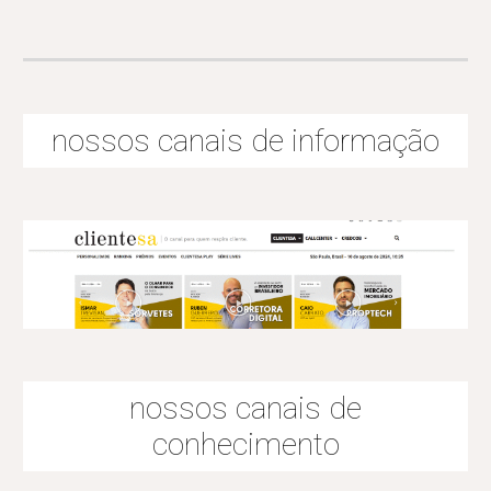
nossos canais de informação
nossos canais de
conhecimento